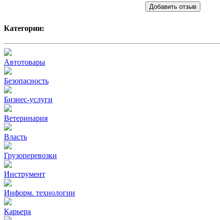
Добавить отзыв
Категории:
Автотовары
Безопасность
Бизнес-услуги
Ветеринария
Власть
Грузоперевозки
Инструмент
Информ. технологии
Карьера