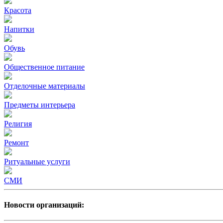
Красота
Напитки
Обувь
Общественное питание
Отделочные материалы
Предметы интерьера
Религия
Ремонт
Ритуальные услуги
СМИ
Новости организаций: