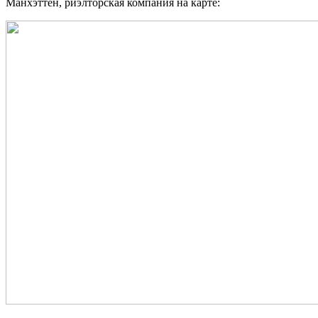
Манхэттен, риэлторская компания на карте: