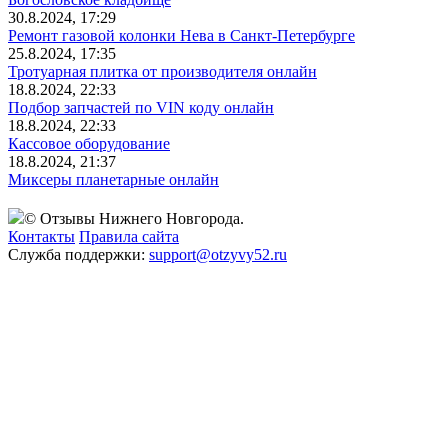
30.8.2024, 17:29
Ремонт газовой колонки Нева в Санкт-Петербурге
25.8.2024, 17:35
Тротуарная плитка от производителя онлайн
18.8.2024, 22:33
Подбор запчастей по VIN коду онлайн
18.8.2024, 22:33
Кассовое оборудование
18.8.2024, 21:37
Миксеры планетарные онлайн
© Отзывы Нижнего Новгорода.
Контакты
Правила сайта
Служба поддержки:
support@otzyvy52.ru