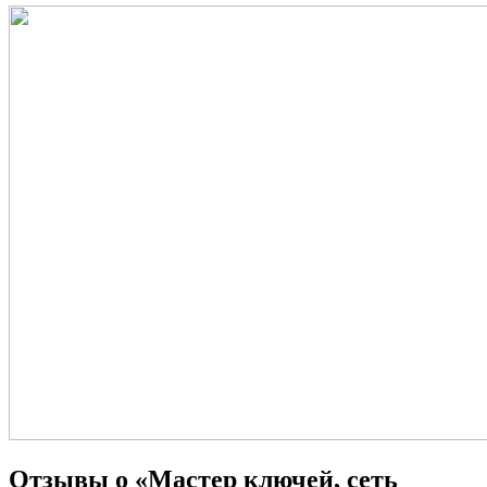
Отзывы о «Мастер ключей, сеть