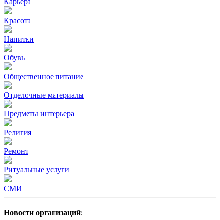
Карьера
Красота
Напитки
Обувь
Общественное питание
Отделочные материалы
Предметы интерьера
Религия
Ремонт
Ритуальные услуги
СМИ
Новости организаций: