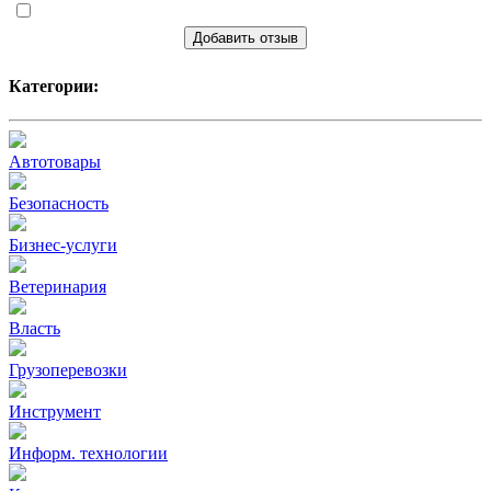
Добавить отзыв
Категории:
Автотовары
Безопасность
Бизнес-услуги
Ветеринария
Власть
Грузоперевозки
Инструмент
Информ. технологии