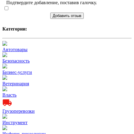
Подтвердите добавление, поставив галочку.
Добавить отзыв
Категории:
Автотовары
Безопасность
Бизнес-услуги
Ветеринария
Власть
Грузоперевозки
Инструмент
Информ. технологии