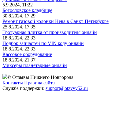
5.9.2024, 11:22
Богословское кладбище
30.8.2024, 17:29
Ремонт газовой колонки Нева в Санкт-Петербурге
25.8.2024, 17:35
Тротуарная плитка от производителя онлайн
18.8.2024, 22:33
Подбор запчастей по VIN коду онлайн
18.8.2024, 22:33
Кассовое оборудование
18.8.2024, 21:37
Миксеры планетарные онлайн
© Отзывы Нижнего Новгорода.
Контакты
Правила сайта
Служба поддержки:
support@otzyvy52.ru