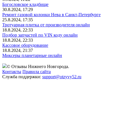
Богословское кладбище
30.8.2024, 17:29
Ремонт газовой колонки Нева в Санкт-Петербурге
25.8.2024, 17:35
Тротуарная плитка от производителя онлайн
18.8.2024, 22:33
Подбор запчастей по VIN коду онлайн
18.8.2024, 22:33
Кассовое оборудование
18.8.2024, 21:37
Миксеры планетарные онлайн
© Отзывы Нижнего Новгорода.
Контакты
Правила сайта
Служба поддержки:
support@otzyvy52.ru