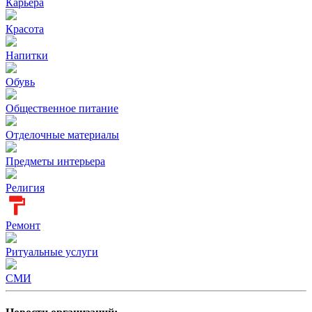
Карьера
Красота
Напитки
Обувь
Общественное питание
Отделочные материалы
Предметы интерьера
Религия
Ремонт
Ритуальные услуги
СМИ