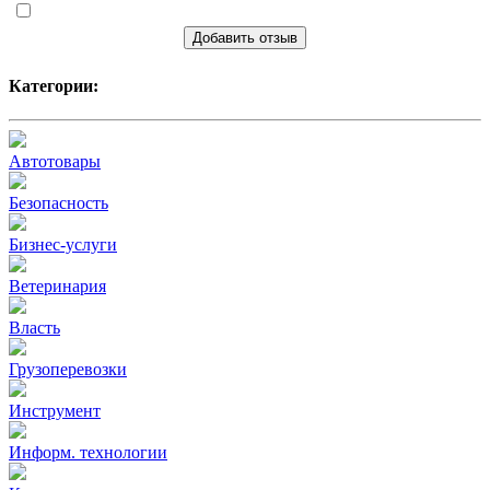
Добавить отзыв
Категории:
Автотовары
Безопасность
Бизнес-услуги
Ветеринария
Власть
Грузоперевозки
Инструмент
Информ. технологии