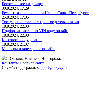
Богословское кладбище
30.8.2024, 17:29
Ремонт газовой колонки Нева в Санкт-Петербурге
25.8.2024, 17:35
Тротуарная плитка от производителя онлайн
18.8.2024, 22:33
Подбор запчастей по VIN коду онлайн
18.8.2024, 22:33
Кассовое оборудование
18.8.2024, 21:37
Миксеры планетарные онлайн
© Отзывы Нижнего Новгорода.
Контакты
Правила сайта
Служба поддержки:
support@otzyvy52.ru