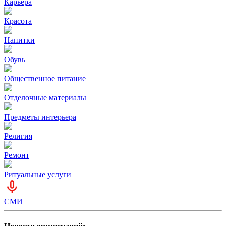
Карьера
Красота
Напитки
Обувь
Общественное питание
Отделочные материалы
Предметы интерьера
Религия
Ремонт
Ритуальные услуги
СМИ