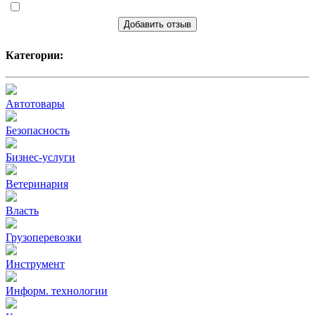
Добавить отзыв
Категории:
Автотовары
Безопасность
Бизнес-услуги
Ветеринария
Власть
Грузоперевозки
Инструмент
Информ. технологии