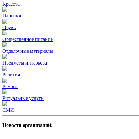
Красота
Напитки
Обувь
Общественное питание
Отделочные материалы
Предметы интерьера
Религия
Ремонт
Ритуальные услуги
СМИ
Новости организаций: