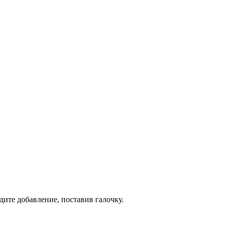
дите добавление, поставив галочку.