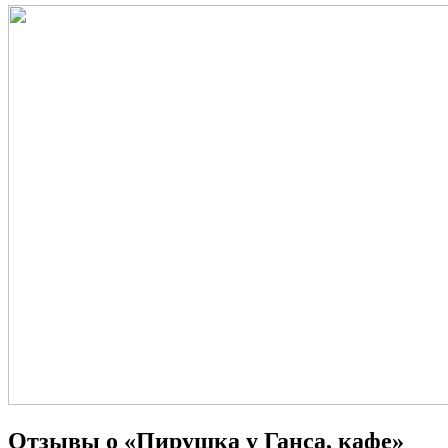
Отзывы о «Пирушка у Ганса, кафе»