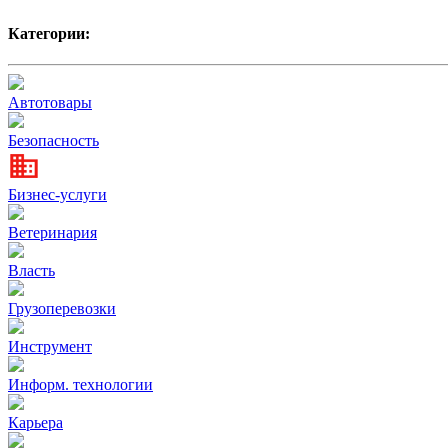
Категории:
Автотовары
Безопасность
Бизнес-услуги
Ветеринария
Власть
Грузоперевозки
Инструмент
Информ. технологии
Карьера