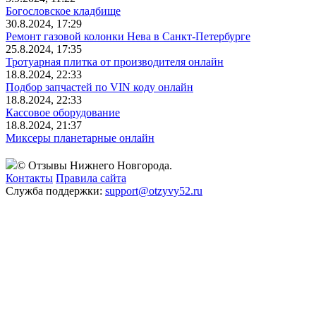
Богословское кладбище
30.8.2024, 17:29
Ремонт газовой колонки Нева в Санкт-Петербурге
25.8.2024, 17:35
Тротуарная плитка от производителя онлайн
18.8.2024, 22:33
Подбор запчастей по VIN коду онлайн
18.8.2024, 22:33
Кассовое оборудование
18.8.2024, 21:37
Миксеры планетарные онлайн
© Отзывы Нижнего Новгорода.
Контакты
Правила сайта
Служба поддержки:
support@otzyvy52.ru