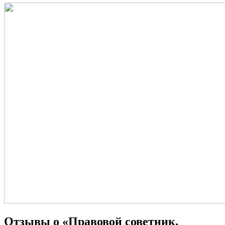
Отзывы о «Правовой советник,