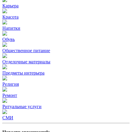
Карьера
Красота
Напитки
Обувь
Общественное питание
Отделочные материалы
Предметы интерьера
Религия
Ремонт
Ритуальные услуги
СМИ