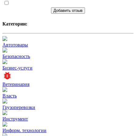
Добавить отзыв
Категории:
Автотовары
Безопасность
Бизнес-услуги
Ветеринария
Власть
Грузоперевозки
Инструмент
Информ. технологии