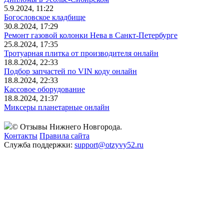
5.9.2024, 11:22
Богословское кладбище
30.8.2024, 17:29
Ремонт газовой колонки Нева в Санкт-Петербурге
25.8.2024, 17:35
Тротуарная плитка от производителя онлайн
18.8.2024, 22:33
Подбор запчастей по VIN коду онлайн
18.8.2024, 22:33
Кассовое оборудование
18.8.2024, 21:37
Миксеры планетарные онлайн
© Отзывы Нижнего Новгорода.
Контакты
Правила сайта
Служба поддержки:
support@otzyvy52.ru