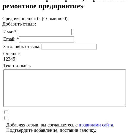
ремонтное предприятие»
Средняя оценка: 0. (Отзывов: 0)
Добавить отзыв:
Имя: *
Email: *
Заголовок отзыва:
Оценка:
1
2
3
4
5
Текст отзыва:
Добавляя отзыв, вы соглашаетесь с
правилами сайта
.
Подтвердите добавление, поставив галочку.