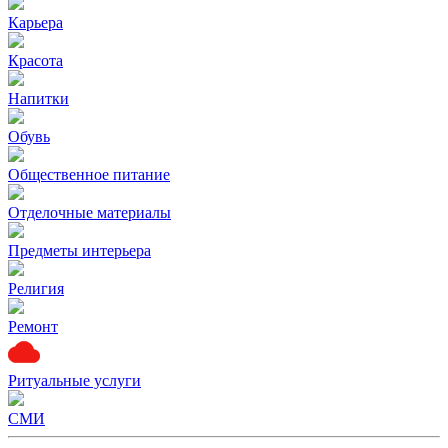
Карьера
Красота
Напитки
Обувь
Общественное питание
Отделочные материалы
Предметы интерьера
Религия
Ремонт
Ритуальные услуги
СМИ