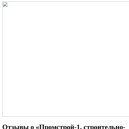
Отзывы о «Промстрой-1, строительно-