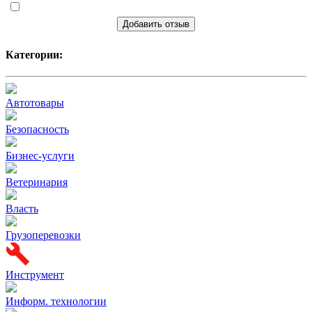
Добавить отзыв
Категории:
Автотовары
Безопасность
Бизнес-услуги
Ветеринария
Власть
Грузоперевозки
Инструмент
Информ. технологии