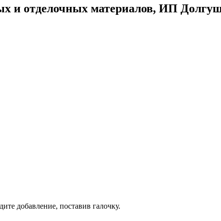
ых и отделочных материалов, ИП Долгу
дите добавление, поставив галочку.