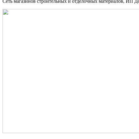
Сеть магазинов строительных и отделочных материалов, ИП До