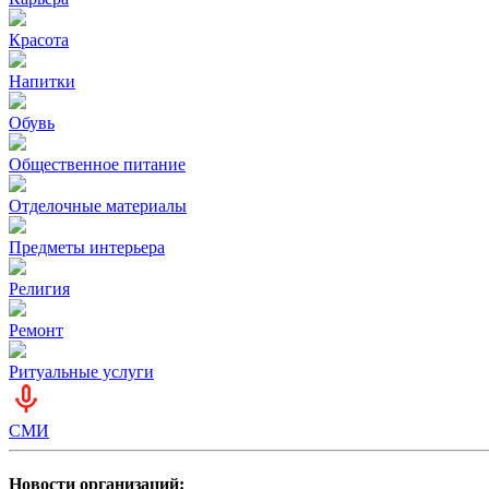
Красота
Напитки
Обувь
Общественное питание
Отделочные материалы
Предметы интерьера
Религия
Ремонт
Ритуальные услуги
СМИ
Новости организаций: