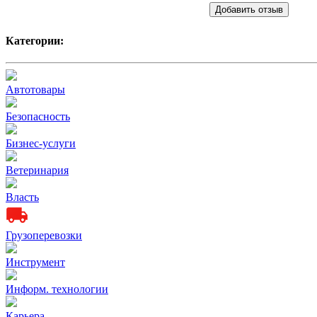
Добавить отзыв
Категории:
Автотовары
Безопасность
Бизнес-услуги
Ветеринария
Власть
Грузоперевозки
Инструмент
Информ. технологии
Карьера