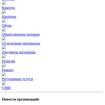
Красота
Напитки
Обувь
Общественное питание
Отделочные материалы
Предметы интерьера
Религия
Ремонт
Ритуальные услуги
СМИ
Новости организаций: