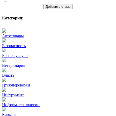
Добавить отзыв
Категории:
Автотовары
Безопасность
Бизнес-услуги
Ветеринария
Власть
Грузоперевозки
Инструмент
Информ. технологии
Карьера