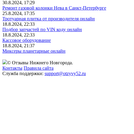
30.8.2024, 17:29
Ремонт газовой колонки Нева в Санкт-Петербурге
25.8.2024, 17:35
Тротуарная плитка от производителя онлайн
18.8.2024, 22:33
Подбор запчастей по VIN коду онлайн
18.8.2024, 22:33
Кассовое оборудование
18.8.2024, 21:37
Миксеры планетарные онлайн
© Отзывы Нижнего Новгорода.
Контакты
Правила сайта
Служба поддержки:
support@otzyvy52.ru