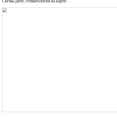
Сигма-Дент, стоматология на карте: