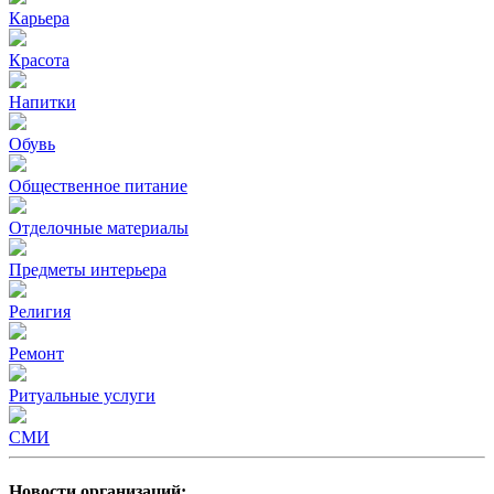
Карьера
Красота
Напитки
Обувь
Общественное питание
Отделочные материалы
Предметы интерьера
Религия
Ремонт
Ритуальные услуги
СМИ
Новости организаций: