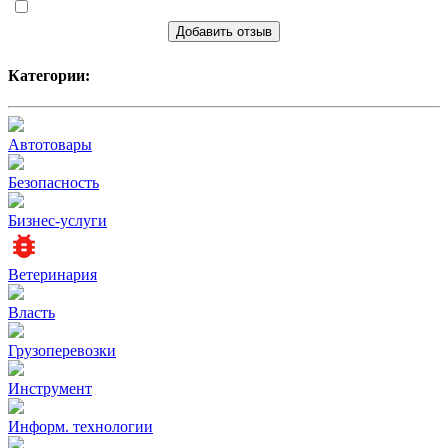
Добавить отзыв
Категории:
Автотовары
Безопасность
Бизнес-услуги
Ветеринария
Власть
Грузоперевозки
Инструмент
Информ. технологии