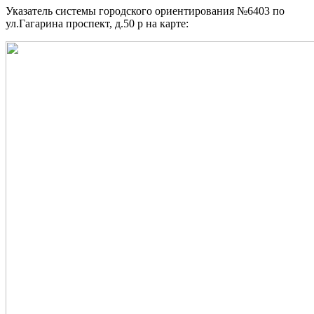
Указатель системы городского ориентирования №6403 по
ул.Гагарина проспект, д.50 р на карте: