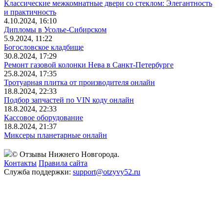
Классические межкомнатные двери со стеклом: Элегантность
и практичность
4.10.2024, 16:10
Дипломы в Усолье-Сибирском
5.9.2024, 11:22
Богословское кладбище
30.8.2024, 17:29
Ремонт газовой колонки Нева в Санкт-Петербурге
25.8.2024, 17:35
Тротуарная плитка от производителя онлайн
18.8.2024, 22:33
Подбор запчастей по VIN коду онлайн
18.8.2024, 22:33
Кассовое оборудование
18.8.2024, 21:37
Миксеры планетарные онлайн
© Отзывы Нижнего Новгорода.
Контакты
Правила сайта
Служба поддержки:
support@otzyvy52.ru