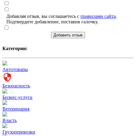
Добавляя отзыв, вы соглашаетесь с
правилами сайта
.
Подтвердите добавление, поставив галочку.
Добавить отзыв
Категории:
Автотовары
Безопасность
Бизнес-услуги
Ветеринария
Власть
Грузоперевозки