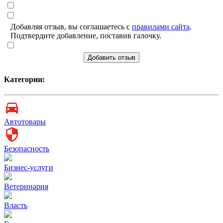
Добавляя отзыв, вы соглашаетесь с
правилами сайта
.
Подтвердите добавление, поставив галочку.
Добавить отзыв
Категории:
Автотовары
Безопасность
Бизнес-услуги
Ветеринария
Власть