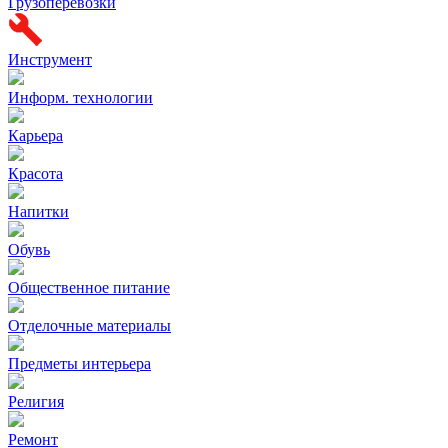
Грузоперевозки
Инструмент
Информ. технологии
Карьера
Красота
Напитки
Обувь
Общественное питание
Отделочные материалы
Предметы интерьера
Религия
Ремонт