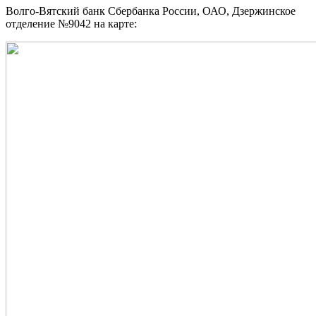
Волго-Вятский банк Сбербанка России, ОАО, Дзержинское
отделение №9042 на карте: